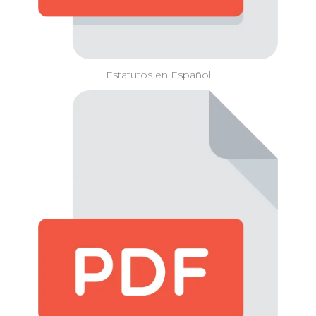
Estatutos en Español