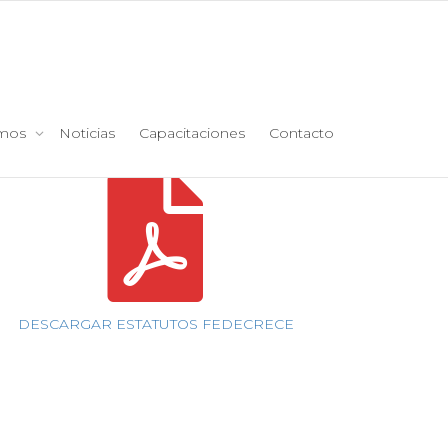
emos
Noticias
Capacitaciones
Contacto
DESCARGAR ESTATUTOS FEDECRECE